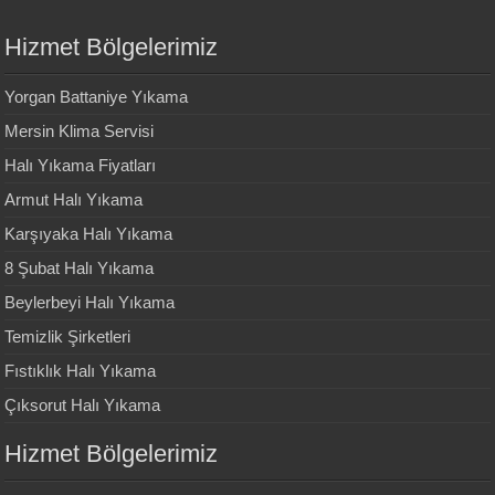
Hizmet Bölgelerimiz
Yorgan Battaniye Yıkama
Mersin Klima Servisi
Halı Yıkama Fiyatları
Armut Halı Yıkama
Karşıyaka Halı Yıkama
8 Şubat Halı Yıkama
Beylerbeyi Halı Yıkama
Temizlik Şirketleri
Fıstıklık Halı Yıkama
Çıksorut Halı Yıkama
Hizmet Bölgelerimiz