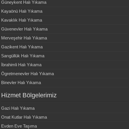
Güneykent Halı Yıkama
Kayaönü Halı Yıkama
Kavaklık Halı Yıkama
Güvenevler Halı Yıkama
Merveşehir Halı Yıkama
Gazikent Halı Yıkama
Sarıgüllük Halı Yıkama
İbrahimli Halı Yıkama
Ögretmenevler Halı Yıkama
Binevler Halı Yıkama
Hizmet Bölgelerimiz
Gazi Halı Yıkama
Onat Kutlar Halı Yıkama
Evden Eve Taşıma