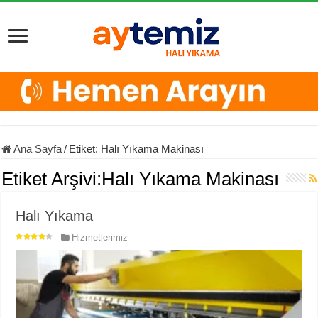
Ana Sayfa
/
Etiket:
Halı Yıkama Makinası
Etiket Arşivi:
Halı Yıkama Makinası
Halı Yıkama
Hizmetlerimiz