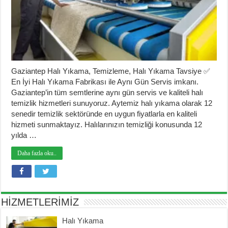
Gaziantep Halı Yıkama, Temizleme, Halı Yıkama Tavsiye ✅
En İyi Halı Yıkama Fabrikası ile Aynı Gün Servis imkanı.
Gaziantep’in tüm semtlerine aynı gün servis ve kaliteli halı
temizlik hizmetleri sunuyoruz. Aytemiz halı yıkama olarak 12
senedir temizlik sektöründe en uygun fiyatlarla en kaliteli
hizmeti sunmaktayız. Halılarınızın temizliği konusunda 12
yılda …
Daha fazla oku..
HİZMETLERİMİZ
Halı Yıkama