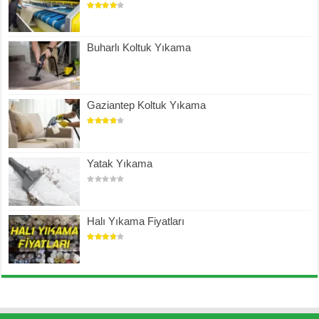
Buharlı Koltuk Yıkama
Gaziantep Koltuk Yıkama
Yatak Yıkama
Halı Yıkama Fiyatları