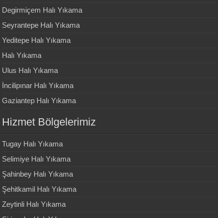
Degirmiçem Halı Yıkama
Seyrantepe Halı Yıkama
Yeditepe Halı Yıkama
Halı Yıkama
Ulus Halı Yıkama
İncilipınar Halı Yıkama
Gaziantep Halı Yıkama
Hizmet Bölgelerimiz
Tugay Halı Yıkama
Selimiye Halı Yıkama
Şahinbey Halı Yıkama
Şehitkamil Halı Yıkama
Zeytinli Halı Yıkama