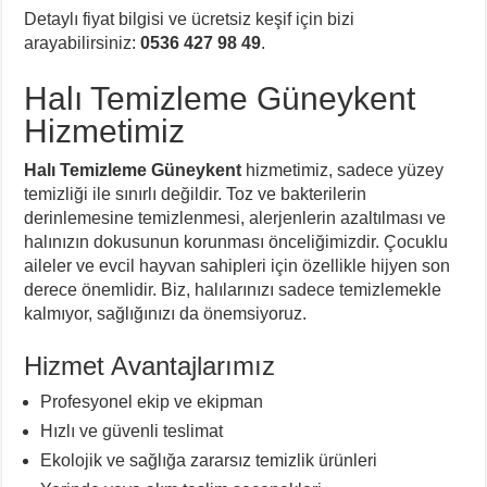
Detaylı fiyat bilgisi ve ücretsiz keşif için bizi
arayabilirsiniz:
0536 427 98 49
.
Halı Temizleme Güneykent
Hizmetimiz
Halı Temizleme Güneykent
hizmetimiz, sadece yüzey
temizliği ile sınırlı değildir. Toz ve bakterilerin
derinlemesine temizlenmesi, alerjenlerin azaltılması ve
halınızın dokusunun korunması önceliğimizdir. Çocuklu
aileler ve evcil hayvan sahipleri için özellikle hijyen son
derece önemlidir. Biz, halılarınızı sadece temizlemekle
kalmıyor, sağlığınızı da önemsiyoruz.
Hizmet Avantajlarımız
Profesyonel ekip ve ekipman
Hızlı ve güvenli teslimat
Ekolojik ve sağlığa zararsız temizlik ürünleri