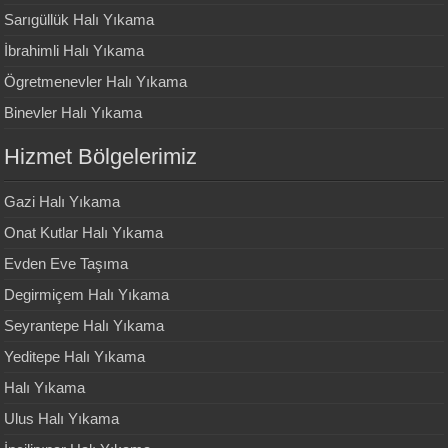
Sarıgüllük Halı Yıkama
İbrahimli Halı Yıkama
Ögretmenevler Halı Yıkama
Binevler Halı Yıkama
Hizmet Bölgelerimiz
Gazi Halı Yıkama
Onat Kutlar Halı Yıkama
Evden Eve Taşıma
Degirmiçem Halı Yıkama
Seyrantepe Halı Yıkama
Yeditepe Halı Yıkama
Halı Yıkama
Ulus Halı Yıkama