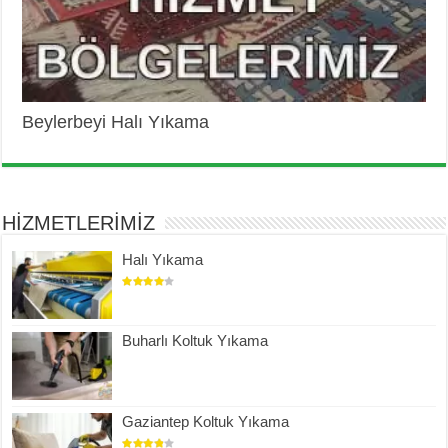
Beylerbeyi Halı Yıkama
HİZMETLERİMİZ
Halı Yıkama
Buharlı Koltuk Yıkama
Gaziantep Koltuk Yıkama