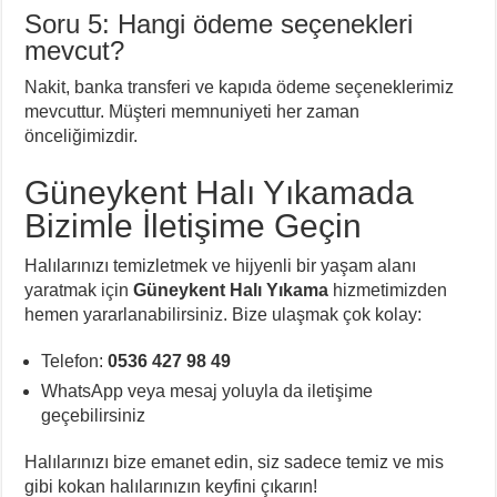
Soru 5: Hangi ödeme seçenekleri
mevcut?
Nakit, banka transferi ve kapıda ödeme seçeneklerimiz
mevcuttur. Müşteri memnuniyeti her zaman
önceliğimizdir.
Güneykent Halı Yıkamada
Bizimle İletişime Geçin
Halılarınızı temizletmek ve hijyenli bir yaşam alanı
yaratmak için
Güneykent Halı Yıkama
hizmetimizden
hemen yararlanabilirsiniz. Bize ulaşmak çok kolay:
Telefon:
0536 427 98 49
WhatsApp veya mesaj yoluyla da iletişime
geçebilirsiniz
Halılarınızı bize emanet edin, siz sadece temiz ve mis
gibi kokan halılarınızın keyfini çıkarın!