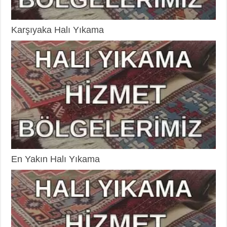
Karşıyaka Halı Yıkama
En Yakın Halı Yıkama