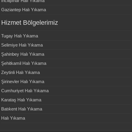
İncilipınar Halı Yıkama
Gaziantep Halı Yıkama
Hizmet Bölgelerimiz
Tugay Halı Yıkama
Selimiye Halı Yıkama
Şahinbey Halı Yıkama
Şehitkamil Halı Yıkama
Zeytinli Halı Yıkama
Şirinevler Halı Yıkama
Cumhuriyet Halı Yıkama
Karataş Halı Yıkama
Batıkent Halı Yıkama
Halı Yıkama