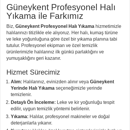
Güneykent Profesyonel Halı
Yıkama ile Farkımız
Biz,
Güneykent Profesyonel Halı Yıkama
hizmetimizle
halılarınızı titizlikle ele alıyoruz. Her halı, kumaş türüne
ve leke yoğunluğuna göre özel bir yıkama planına tabi
tutulur. Profesyonel ekipman ve özel temizlik
ürünlerimizle halılarınız ilk günkü parlaklığını ve
yumuşaklığını geri kazanır.
Hizmet Sürecimiz
Alım:
Halılarınız, evinizden alınır veya
Güneykent
Yerinde Halı Yıkama
seçeneğimizle yerinde
temizlenir.
Detaylı Ön İnceleme:
Leke ve kir yoğunluğu tespit
edilir, uygun temizlik yöntemi belirlenir.
Yıkama:
Halılar, profesyonel makineler ve doğal
deterjanlarla yıkanır.