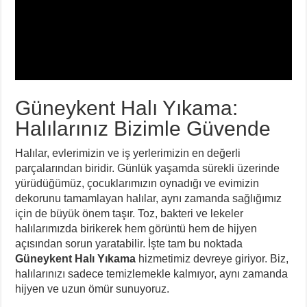
Güneykent Halı Yıkama:
Halılarınız Bizimle Güvende
Halılar, evlerimizin ve iş yerlerimizin en değerli
parçalarından biridir. Günlük yaşamda sürekli üzerinde
yürüdüğümüz, çocuklarımızın oynadığı ve evimizin
dekorunu tamamlayan halılar, aynı zamanda sağlığımız
için de büyük önem taşır. Toz, bakteri ve lekeler
halılarımızda birikerek hem görüntü hem de hijyen
açısından sorun yaratabilir. İşte tam bu noktada
Güneykent Halı Yıkama
hizmetimiz devreye giriyor. Biz,
halılarınızı sadece temizlemekle kalmıyor, aynı zamanda
hijyen ve uzun ömür sunuyoruz.