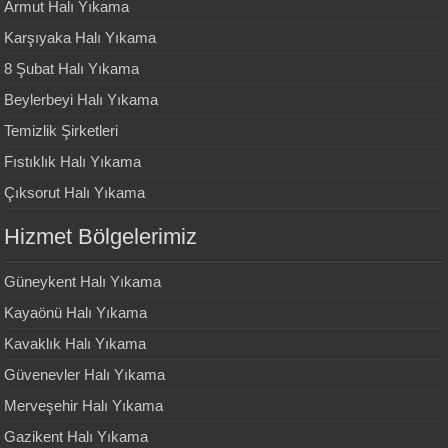
Armut Halı Yıkama
Karşıyaka Halı Yıkama
8 Şubat Halı Yıkama
Beylerbeyi Halı Yıkama
Temizlik Şirketleri
Fıstıklık Halı Yıkama
Çıksorut Halı Yıkama
Hizmet Bölgelerimiz
Güneykent Halı Yıkama
Kayaönü Halı Yıkama
Kavaklık Halı Yıkama
Güvenevler Halı Yıkama
Merveşehir Halı Yıkama
Gazikent Halı Yıkama