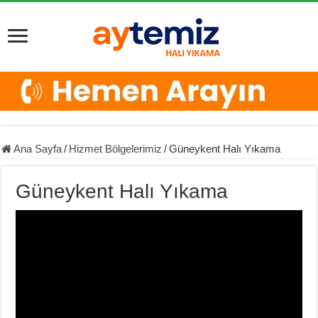
Ana Sayfa
/
Hizmet Bölgelerimiz
/
Güneykent Halı Yıkama
Güneykent Halı Yıkama