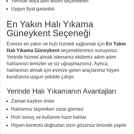
Yerinde veya alım teslim seçenekleri
Uygun fiyat garantisi
En Yakın Halı Yıkama
Güneykent Seçeneği
Evinize en yakın ve hızlı hizmeti sağlamak için
En Yakın
Halı Yıkama Güneykent
seçeneklerimizi sunuyoruz.
Yerinde hizmet almak isterseniz ekibimiz adım adım
halılarınızı temizler ve siz uğraşmazsınız. Ayrıca,
halılarınızı almak için evinize gelen araçlarımız hijyen
kurallarına uygun şekilde çalışır.
Yerinde Halı Yıkamanın Avantajları
Zaman kaybını önler
Halılarınız taşınırken zarar görmez
Hızlı sonuç ve kullanım hazır halılar
Hijyen kontrolü doğrudan sizin gözünüz önünde yapılır